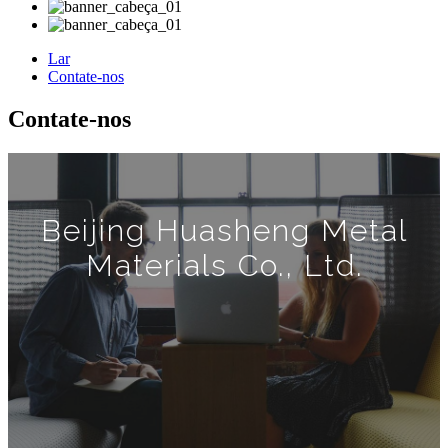
Lar
Contate-nos
Contate-nos
Beijing Huasheng Metal
Materials Co., Ltd.