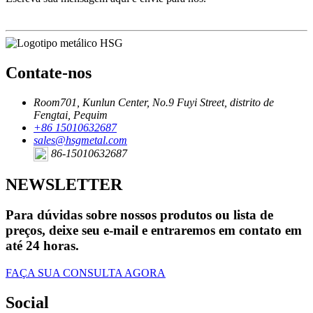
Contate-nos
Room701, Kunlun Center, No.9 Fuyi Street, distrito de
Fengtai, Pequim
+86 15010632687
sales@hsgmetal.com
86-15010632687
NEWSLETTER
Para dúvidas sobre nossos produtos ou lista de
preços, deixe seu e-mail e entraremos em contato em
até 24 horas.
FAÇA SUA CONSULTA AGORA
Social