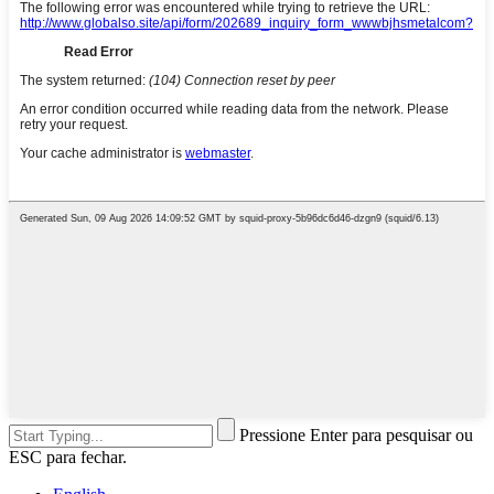
Pressione Enter para pesquisar ou
ESC para fechar.