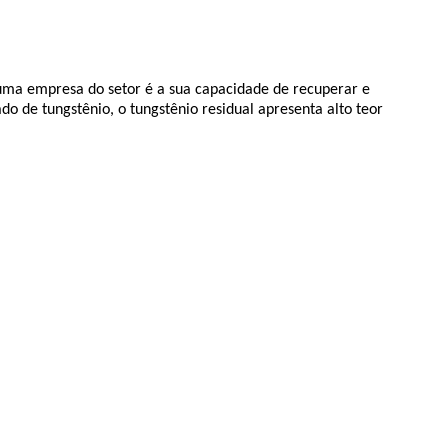
e uma empresa do setor é a sua capacidade de recuperar e
 de tungstênio, o tungstênio residual apresenta alto teor