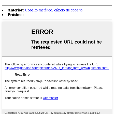
Anterior:
Cobalto metálico, cátodo de cobalto
Próximo: