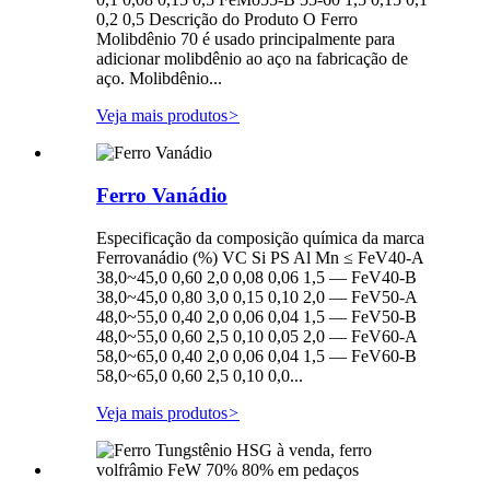
0,2 0,5 Descrição do Produto O Ferro
Molibdênio 70 é usado principalmente para
adicionar molibdênio ao aço na fabricação de
aço. Molibdênio...
Veja mais produtos
>
Ferro Vanádio
Especificação da composição química da marca
Ferrovanádio (%) VC Si PS Al Mn ≤ FeV40-A
38,0~45,0 0,60 2,0 0,08 0,06 1,5 — FeV40-B
38,0~45,0 0,80 3,0 0,15 0,10 2,0 — FeV50-A
48,0~55,0 0,40 2,0 0,06 0,04 1,5 — FeV50-B
48,0~55,0 0,60 2,5 0,10 0,05 2,0 — FeV60-A
58,0~65,0 0,40 2,0 0,06 0,04 1,5 — FeV60-B
58,0~65,0 0,60 2,5 0,10 0,0...
Veja mais produtos
>