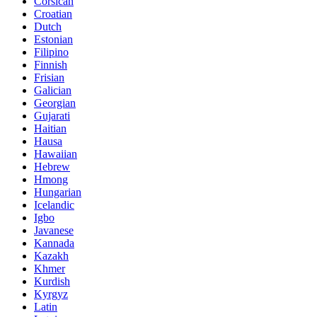
Corsican
Croatian
Dutch
Estonian
Filipino
Finnish
Frisian
Galician
Georgian
Gujarati
Haitian
Hausa
Hawaiian
Hebrew
Hmong
Hungarian
Icelandic
Igbo
Javanese
Kannada
Kazakh
Khmer
Kurdish
Kyrgyz
Latin