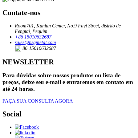
Contate-nos
Room701, Kunlun Center, No.9 Fuyi Street, distrito de
Fengtai, Pequim
+86 15010632687
sales@hsgmetal.com
86-15010632687
NEWSLETTER
Para dúvidas sobre nossos produtos ou lista de
preços, deixe seu e-mail e entraremos em contato em
até 24 horas.
FAÇA SUA CONSULTA AGORA
Social