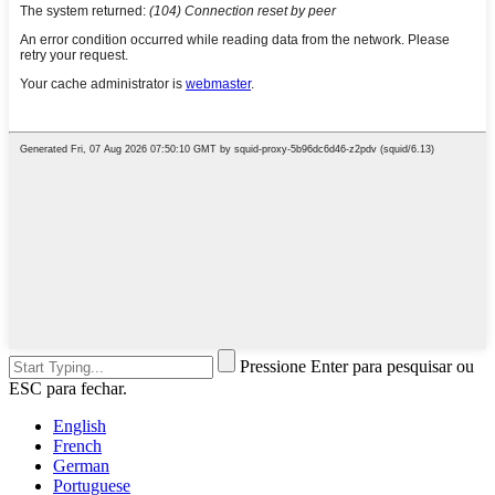
Pressione Enter para pesquisar ou
ESC para fechar.
English
French
German
Portuguese