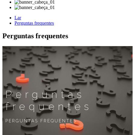
Lar
Perguntas frequentes
Perguntas frequentes
Perguntas
frequentes
PERGUNTAS FREQUENTES