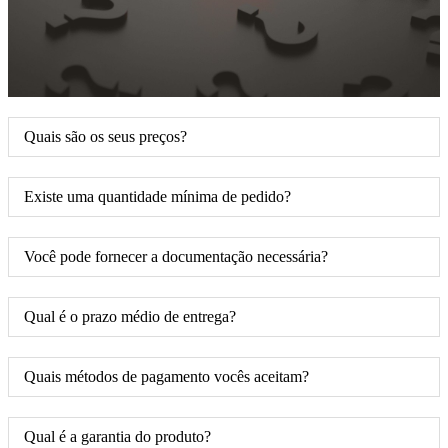
Quais são os seus preços?
Existe uma quantidade mínima de pedido?
Você pode fornecer a documentação necessária?
Qual é o prazo médio de entrega?
Quais métodos de pagamento vocês aceitam?
Qual é a garantia do produto?