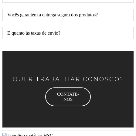
Vocês garantem a entrega segura dos produtos?
E quanto às taxas de envio?
QUER TRABALHAR CONOSCO?
CONTATE-
NOS