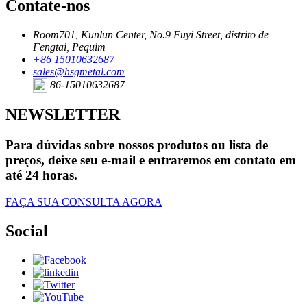
Contate-nos
Room701, Kunlun Center, No.9 Fuyi Street, distrito de
Fengtai, Pequim
+86 15010632687
sales@hsgmetal.com
86-15010632687
NEWSLETTER
Para dúvidas sobre nossos produtos ou lista de
preços, deixe seu e-mail e entraremos em contato em
até 24 horas.
FAÇA SUA CONSULTA AGORA
Social