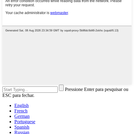
Pressione Enter para pesquisar ou
ESC para fechar.
English
French
German
Portuguese
Spanish
Russian