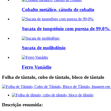
Cobalto metálico, cátodo de cobalto
Sucata de tungstênio com pureza de 99,0%.
Sucata de molibdênio
Ferro Vanádio
Folha de tântalo, cubo de tântalo, bloco de tântalo
Descrição resumida: