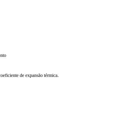
ento
oeficiente de expansão térmica.